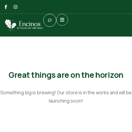
Great things are on the horizon
Something big is brewing! Our store is in the works and will be
launching soon!