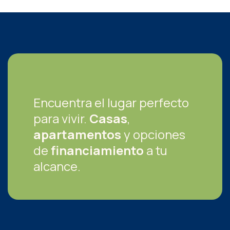
Encuentra el lugar perfecto
para vivir.
Casas
,
apartamentos
y opciones
de
financiamiento
a tu
alcance.