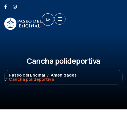
Cancha polideportiva
Paseo del Encinal
Amenidades
Cancha polideportiva