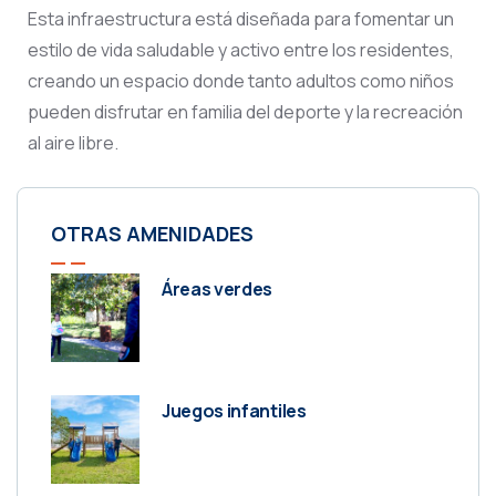
Esta infraestructura está diseñada para fomentar un
estilo de vida saludable y activo entre los residentes,
creando un espacio donde tanto adultos como niños
pueden disfrutar en familia del deporte y la recreación
al aire libre.
OTRAS AMENIDADES
Áreas verdes
Juegos infantiles