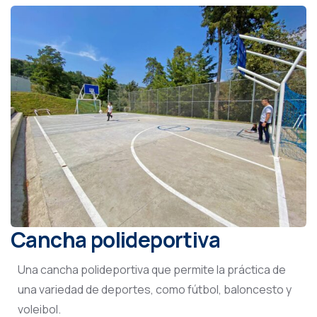
Cancha polideportiva
Una cancha polideportiva que permite la práctica de
una variedad de deportes, como fútbol, baloncesto y
voleibol.