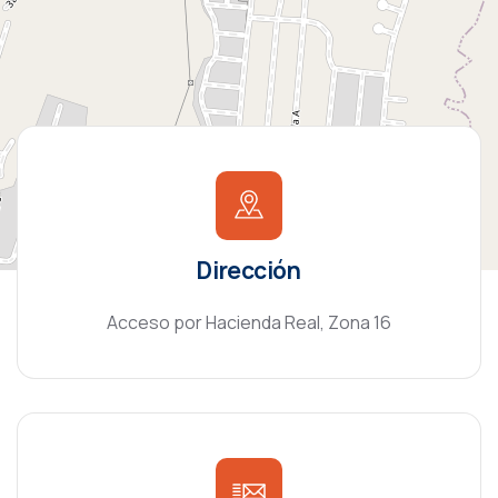
Dirección
Acceso por Hacienda Real, Zona 16