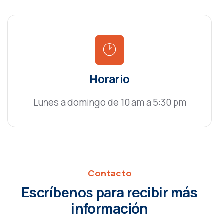
Horario
Lunes a domingo de 10 am a 5:30 pm
Contacto
Escríbenos para recibir más
información​