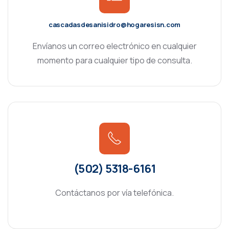
cascadasdesanisidro@hogaresisn.com
Envíanos un correo electrónico en cualquier
momento para cualquier tipo de consulta.
(502) 5318-6161
Contáctanos por vía telefónica.