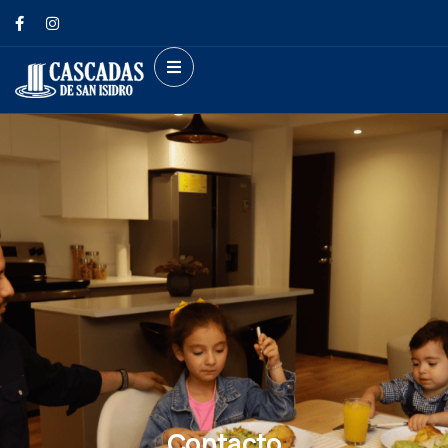
Contacto