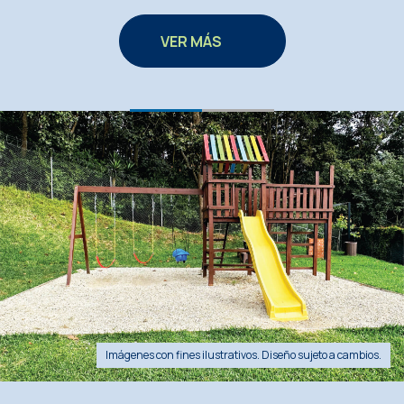
VER MÁS