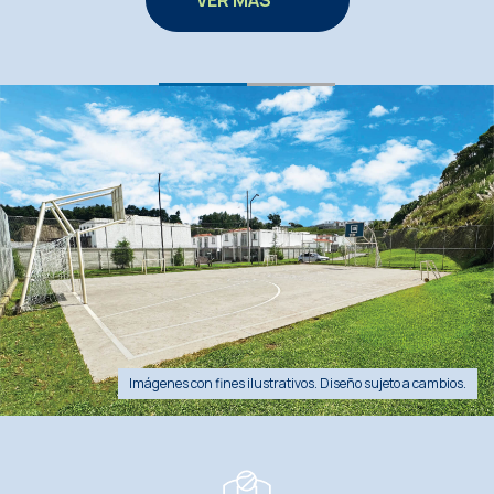
VER MÁS