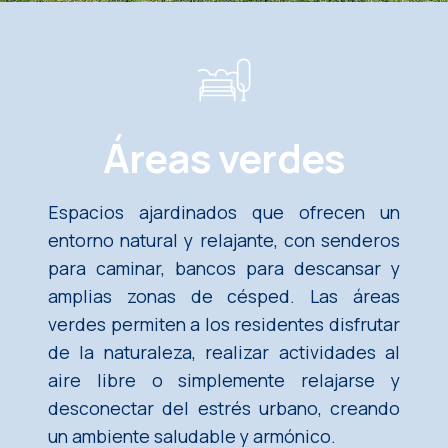
Áreas verdes
Espacios ajardinados que ofrecen un
entorno natural y relajante, con senderos
para caminar, bancos para descansar y
amplias zonas de césped. Las áreas
verdes permiten a los residentes disfrutar
de la naturaleza, realizar actividades al
aire libre o simplemente relajarse y
desconectar del estrés urbano, creando
un ambiente saludable y armónico.