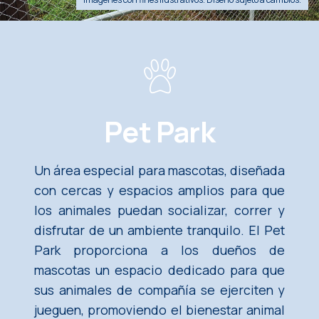
Pet Park
Un área especial para mascotas, diseñada
con cercas y espacios amplios para que
los animales puedan socializar, correr y
disfrutar de un ambiente tranquilo. El Pet
Park proporciona a los dueños de
mascotas un espacio dedicado para que
sus animales de compañía se ejerciten y
jueguen, promoviendo el bienestar animal