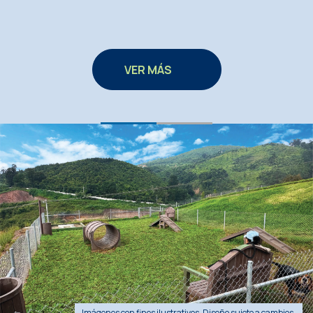
VER MÁS