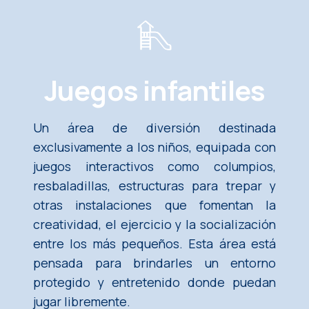
Juegos infantiles
Un área de diversión destinada
exclusivamente a los niños, equipada con
juegos interactivos como columpios,
resbaladillas, estructuras para trepar y
otras instalaciones que fomentan la
creatividad, el ejercicio y la socialización
entre los más pequeños. Esta área está
pensada para brindarles un entorno
protegido y entretenido donde puedan
jugar libremente.