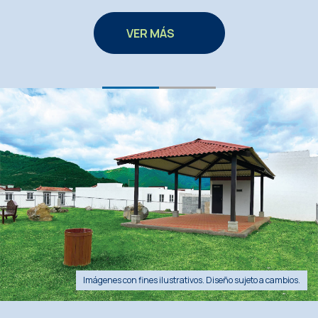
VER MÁS