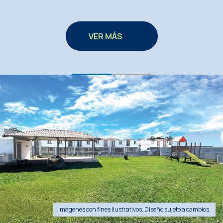
VER MÁS