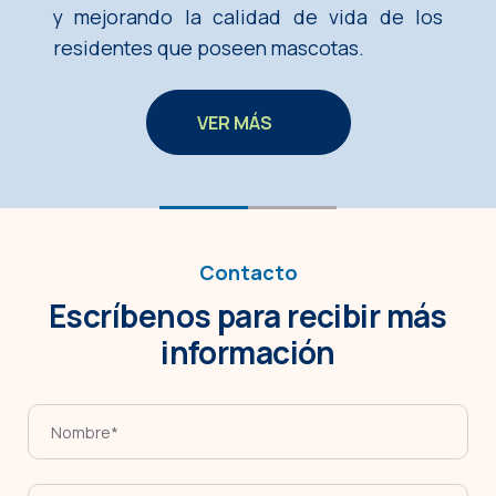
y mejorando la calidad de vida de los
residentes que poseen mascotas.
VER MÁS
Contacto
Escríbenos para recibir más
información