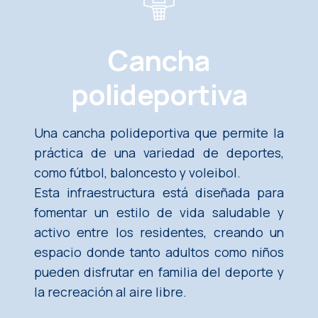
Cancha
polideportiva
Una cancha polideportiva que permite la
práctica de una variedad de deportes,
como fútbol, baloncesto y voleibol.
Esta infraestructura está diseñada para
fomentar un estilo de vida saludable y
activo entre los residentes, creando un
espacio donde tanto adultos como niños
pueden disfrutar en familia del deporte y
la recreación al aire libre.