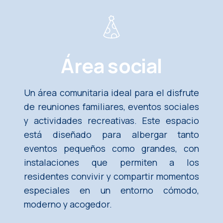
Área social
Un área comunitaria ideal para el disfrute
de reuniones familiares, eventos sociales
y actividades recreativas. Este espacio
está diseñado para albergar tanto
eventos pequeños como grandes, con
instalaciones que permiten a los
residentes convivir y compartir momentos
especiales en un entorno cómodo,
moderno y acogedor.