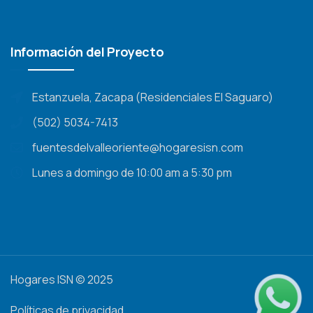
Información del Proyecto
Estanzuela, Zacapa (Residenciales El Saguaro)
(502) 5034-7413
fuentesdelvalleoriente@hogaresisn.com
Lunes a domingo de 10:00 am a 5:30 pm
Hogares ISN © 2025
Políticas de privacidad