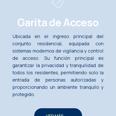
Garita de Acceso
Ubicada en el ingreso principal del
conjunto residencial, equipada con
sistemas modernos de vigilancia y control
de acceso. Su función principal es
garantizar la privacidad y tranquilidad de
todos los residentes, permitiendo solo la
entrada de personas autorizadas y
proporcionando un ambiente tranquilo y
protegido.