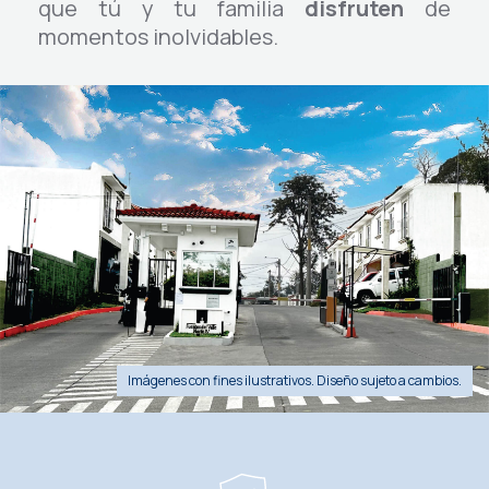
que tú y tu familia
disfruten
de
momentos inolvidables.