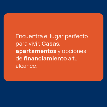
Encuentra el lugar perfecto
para vivir.
Casas
,
apartamentos
y opciones
de
financiamiento
a tu
alcance.