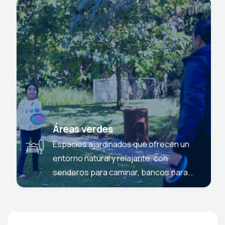
Áreas verdes
Espacios ajardinados que ofrecen un
entorno natural y relajante, con
senderos para caminar, bancos para...