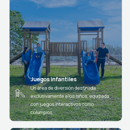
Juegos infantiles
Un área de diversión destinada
exclusivamente a los niños, equipada
con juegos interactivos como
columpios,...