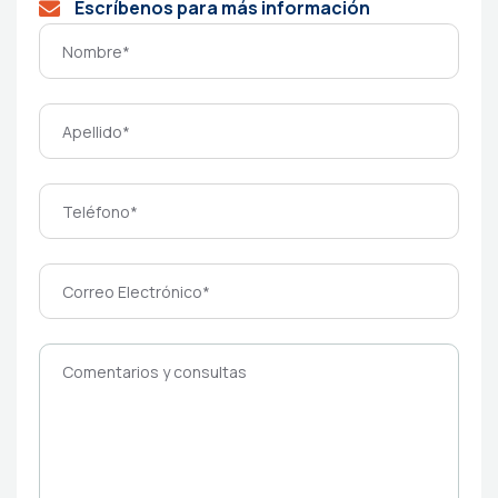
Escríbenos para más información