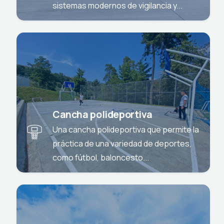
sistemas modernos de vigilancia y...
Cancha polideportiva
Una cancha polideportiva que permite la
práctica de una variedad de deportes,
como fútbol, baloncesto...