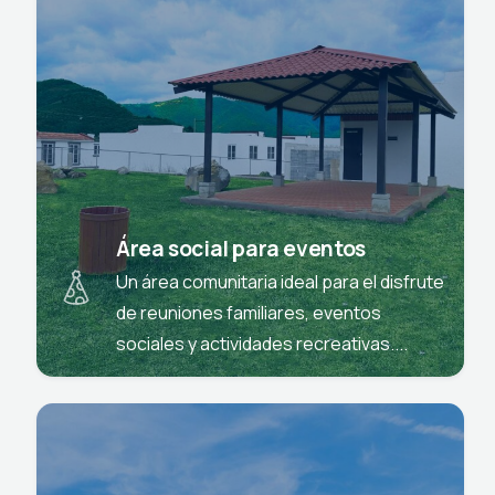
Área social para eventos
Un área comunitaria ideal para el disfrute
de reuniones familiares, eventos
sociales y actividades recreativas....