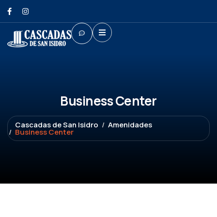
Business Center
Cascadas de San Isidro
Amenidades
Business Center