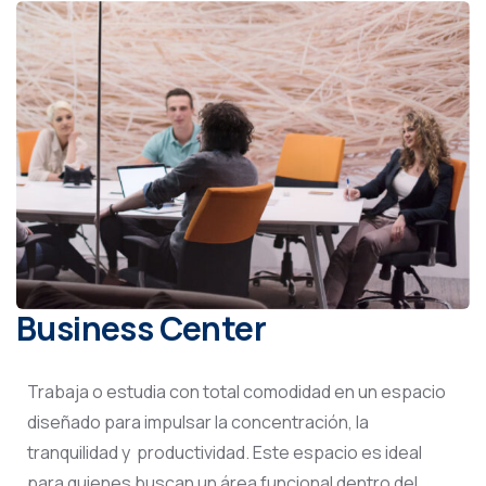
Business Center
Trabaja o estudia con total comodidad en un espacio
diseñado para impulsar la concentración, la
tranquilidad y productividad. Este espacio es ideal
para quienes buscan un área funcional dentro del