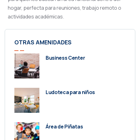
hogar, perfecta para reuniones, trabajo remoto o
actividades académicas.
OTRAS AMENIDADES
Business Center
Ludoteca para niños
Área de Piñatas