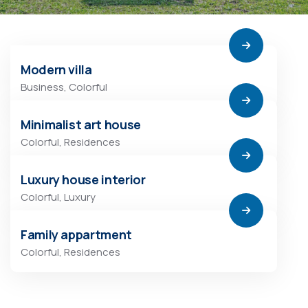
Modern villa
Business
,
Colorful
Minimalist art house
Colorful
,
Residences
Luxury house interior
Colorful
,
Luxury
Family appartment
Colorful
,
Residences